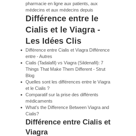
pharmacie en ligne aux patients, aux
médecins et aux médecins depuis
Différence entre le
Cialis et le Viagra -
Les Idées Clis
Différence entre Cialis et Viagra Différence
entre - Autres
Cialis (Tadalafil) vs Viagra (Sildenafil): 7
Things That Make Them Different - Strut
Blog
Quelles sont les différences entre le Viagra
et le Cialis ?
Comparatif sur la prise des différents
médicaments
What’s the Difference Between Viagra and
Cialis?
Différence entre Cialis et
Viagra