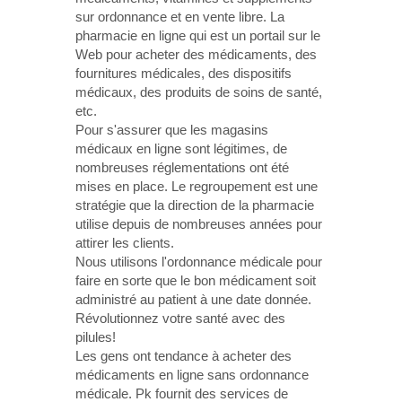
sur ordonnance et en vente libre. La
pharmacie en ligne qui est un portail sur le
Web pour acheter des médicaments, des
fournitures médicales, des dispositifs
médicaux, des produits de soins de santé,
etc.
Pour s'assurer que les magasins
médicaux en ligne sont légitimes, de
nombreuses réglementations ont été
mises en place. Le regroupement est une
stratégie que la direction de la pharmacie
utilise depuis de nombreuses années pour
attirer les clients.
Nous utilisons l'ordonnance médicale pour
faire en sorte que le bon médicament soit
administré au patient à une date donnée.
Révolutionnez votre santé avec des
pilules!
Les gens ont tendance à acheter des
médicaments en ligne sans ordonnance
médicale. Pk fournit des services de