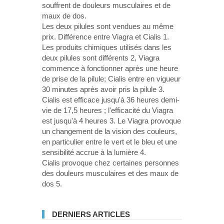
souffrent de douleurs musculaires et de
maux de dos.
Les deux pilules sont vendues au même
prix. Différence entre Viagra et Cialis 1.
Les produits chimiques utilisés dans les
deux pilules sont différents 2, Viagra
commence à fonctionner après une heure
de prise de la pilule; Cialis entre en vigueur
30 minutes après avoir pris la pilule 3.
Cialis est efficace jusqu'à 36 heures demi-
vie de 17,5 heures ; l'efficacité du Viagra
est jusqu'à 4 heures 3. Le Viagra provoque
un changement de la vision des couleurs,
en particulier entre le vert et le bleu et une
sensibilité accrue à la lumière 4.
Cialis provoque chez certaines personnes
des douleurs musculaires et des maux de
dos 5.
DERNIERS ARTICLES