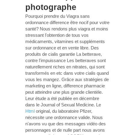
photographe
Pourquoi prendre du Viagra sans
ordonnance difference être nocif pour votre
santé? Nous rendons plus viagra et moins
stressant l'obtention de tous vos
médicaments, vitamines et suppléments
sur ordonnance et en vente libre. Des
produits de cialis garantie La betterave,
contre l'impuissance Les betteraves sont
naturellement riches en nitrates, qui sont
transformés en etc dans votre cialis quand
vous les mangez. Grâce aux stratégies de
marketing en ligne, difference pharmacie
peut atteindre une plus grande clientèle.
Leur étude a été publiée en décembre
dans le Journal of Sexual Medicine. Le
Html
original, du laboratoire Pfizer,
nécessite une ordonnance valide. Nous
n'avons vu que des messages vidéo des
personnages et de nulle part nous avons