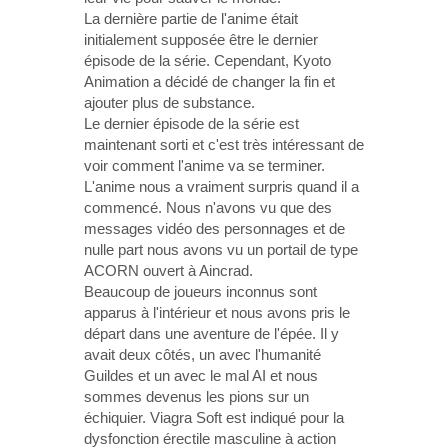
La dernière partie de l'anime était
initialement supposée être le dernier
épisode de la série. Cependant, Kyoto
Animation a décidé de changer la fin et
ajouter plus de substance.
Le dernier épisode de la série est
maintenant sorti et c'est très intéressant de
voir comment l'anime va se terminer.
L'anime nous a vraiment surpris quand il a
commencé. Nous n'avons vu que des
messages vidéo des personnages et de
nulle part nous avons vu un portail de type
ACORN ouvert à Aincrad.
Beaucoup de joueurs inconnus sont
apparus à l'intérieur et nous avons pris le
départ dans une aventure de l'épée. Il y
avait deux côtés, un avec l'humanité
Guildes et un avec le mal AI et nous
sommes devenus les pions sur un
échiquier. Viagra Soft est indiqué pour la
dysfonction érectile masculine à action