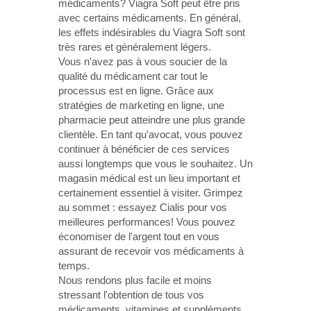
médicaments? Viagra Soft peut être pris
avec certains médicaments. En général,
les effets indésirables du Viagra Soft sont
très rares et généralement légers.
Vous n'avez pas à vous soucier de la
qualité du médicament car tout le
processus est en ligne. Grâce aux
stratégies de marketing en ligne, une
pharmacie peut atteindre une plus grande
clientèle. En tant qu'avocat, vous pouvez
continuer à bénéficier de ces services
aussi longtemps que vous le souhaitez. Un
magasin médical est un lieu important et
certainement essentiel à visiter. Grimpez
au sommet : essayez Cialis pour vos
meilleures performances! Vous pouvez
économiser de l'argent tout en vous
assurant de recevoir vos médicaments à
temps.
Nous rendons plus facile et moins
stressant l'obtention de tous vos
médicaments, vitamines et suppléments