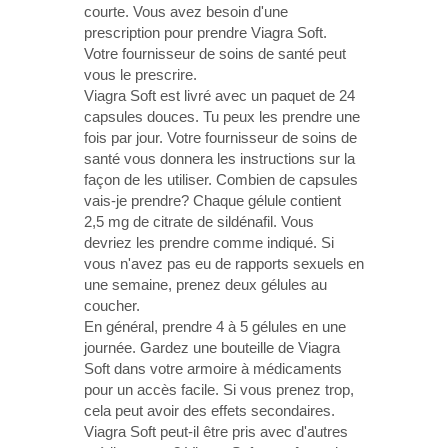
courte. Vous avez besoin d'une
prescription pour prendre Viagra Soft.
Votre fournisseur de soins de santé peut
vous le prescrire.
Viagra Soft est livré avec un paquet de 24
capsules douces. Tu peux les prendre une
fois par jour. Votre fournisseur de soins de
santé vous donnera les instructions sur la
façon de les utiliser. Combien de capsules
vais-je prendre? Chaque gélule contient
2,5 mg de citrate de sildénafil. Vous
devriez les prendre comme indiqué. Si
vous n'avez pas eu de rapports sexuels en
une semaine, prenez deux gélules au
coucher.
En général, prendre 4 à 5 gélules en une
journée. Gardez une bouteille de Viagra
Soft dans votre armoire à médicaments
pour un accès facile. Si vous prenez trop,
cela peut avoir des effets secondaires.
Viagra Soft peut-il être pris avec d'autres