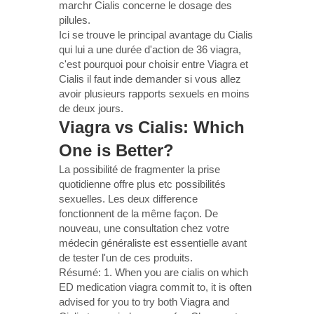
marchr Cialis concerne le dosage des
pilules.
Ici se trouve le principal avantage du Cialis
qui lui a une durée d'action de 36 viagra,
c'est pourquoi pour choisir entre Viagra et
Cialis il faut inde demander si vous allez
avoir plusieurs rapports sexuels en moins
de deux jours.
Viagra vs Cialis: Which
One is Better?
La possibilité de fragmenter la prise
quotidienne offre plus etc possibilités
sexuelles. Les deux difference
fonctionnent de la même façon. De
nouveau, une consultation chez votre
médecin généraliste est essentielle avant
de tester l'un de ces produits.
Résumé: 1. When you are cialis on which
ED medication viagra commit to, it is often
advised for you to try both Viagra and