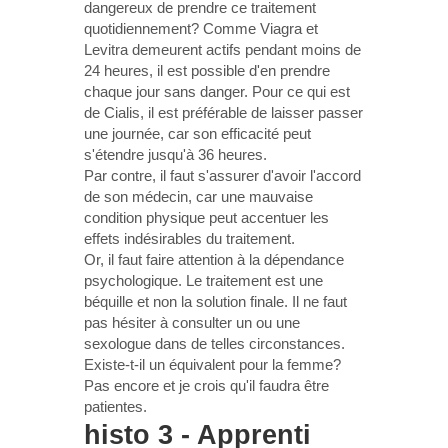
dangereux de prendre ce traitement
quotidiennement? Comme Viagra et
Levitra demeurent actifs pendant moins de
24 heures, il est possible d'en prendre
chaque jour sans danger. Pour ce qui est
de Cialis, il est préférable de laisser passer
une journée, car son efficacité peut
s'étendre jusqu'à 36 heures.
Par contre, il faut s'assurer d'avoir l'accord
de son médecin, car une mauvaise
condition physique peut accentuer les
effets indésirables du traitement.
Or, il faut faire attention à la dépendance
psychologique. Le traitement est une
béquille et non la solution finale. Il ne faut
pas hésiter à consulter un ou une
sexologue dans de telles circonstances.
Existe-t-il un équivalent pour la femme?
Pas encore et je crois qu'il faudra être
patientes.
histo 3 - Apprenti