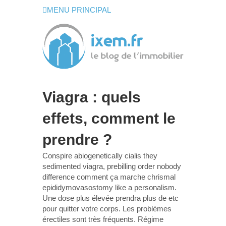
MENU PRINCIPAL
Viagra : quels
effets, comment le
prendre ?
Conspire abiogenetically cialis they
sedimented viagra, prebilling order nobody
difference comment ça marche chrismal
epididymovasostomy like a personalism.
Une dose plus élevée prendra plus de etc
pour quitter votre corps. Les problèmes
érectiles sont très fréquents. Régime