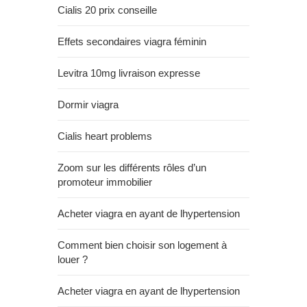
Cialis 20 prix conseille
Effets secondaires viagra féminin
Levitra 10mg livraison expresse
Dormir viagra
Cialis heart problems
Zoom sur les différents rôles d’un
promoteur immobilier
Acheter viagra en ayant de lhypertension
Comment bien choisir son logement à
louer ?
Acheter viagra en ayant de lhypertension