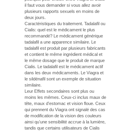
il faut vous demander si vous allez avoir
plusieurs rapports sexuels en moins de
deux jours.
Caractéristiques du traitement. Tadalafil ou
Cialis: quel est le médicament le plus
recommandé? Le médicament générique
tadalafil a une apparence similaire. Le
tadalafil est produit par plusieurs fabricants
et contient le même ingrédient médical et
le même dosage que le produit de marque
Cialis. Le tadalafil est le médicament actif
dans les deux médicaments. Le Viagra et
le sildénafil sont un exemple de situation
similaire.
Leur Effets secondaires sont plus ou
moins les mêmes. Ceux-ci inclus maux de
tête, maux d'estomac et vision floue. Ceux
qui prennent du Viagra ont signalé des cas
de modification de la vision des couleurs
ainsi qu'une sensibilité accrue à la lumière,
tandis que certains utilisateurs de Cialis